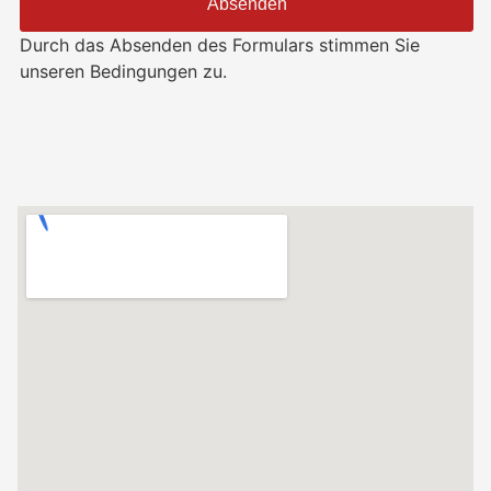
Absenden
Durch das Absenden des Formulars stimmen Sie
unseren Bedingungen zu.