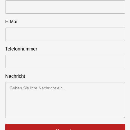
E-Mail
Telefonnummer
Nachricht