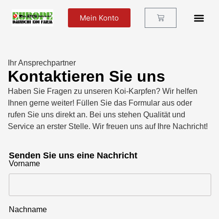
Mein Konto
Futter Und Zu
Ihr Ansprechpartner
Kontaktieren Sie uns
Haben Sie Fragen zu unseren Koi-Karpfen? Wir helfen
Ihnen gerne weiter! Füllen Sie das Formular aus oder
rufen Sie uns direkt an. Bei uns stehen Qualität und
Service an erster Stelle. Wir freuen uns auf Ihre Nachricht!
Senden Sie uns eine Nachricht
Vorname
Nachname