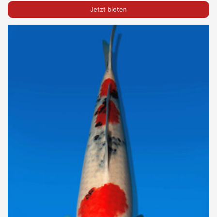
Jetzt bieten