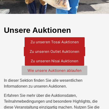
Unsere Auktionen
Zu unseren Tosai Auktionen
Zu unseren Outlet Auktionen
Zu unseren Nisai Auktionen
Wie unsere Auktionen ablaufen
In dieser Sektion finden Sie alle wesentlichen
Informationen zu unseren Auktionen.
Erfahren Sie mehr über die Auktionsdaten,
Teilnahmebedingungen und besondere Highlights, die
diese Veranstaltung einzigartig machen. Nutzen Sie die