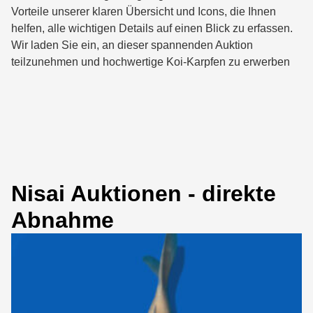
Vorteile unserer klaren Übersicht und Icons, die Ihnen
helfen, alle wichtigen Details auf einen Blick zu erfassen.
Wir laden Sie ein, an dieser spannenden Auktion
teilzunehmen und hochwertige Koi-Karpfen zu erwerben
Nisai Auktionen - direkte
Abnahme