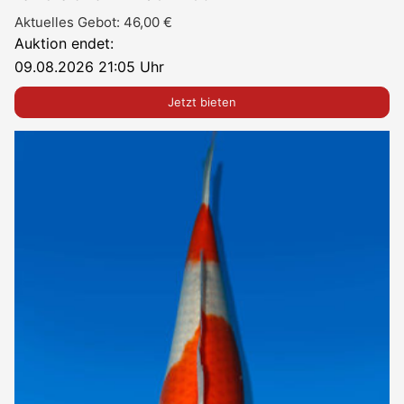
Aktuelles Gebot:
46,00
€
Auktion endet:
09.08.2026 21:05 Uhr
Jetzt bieten