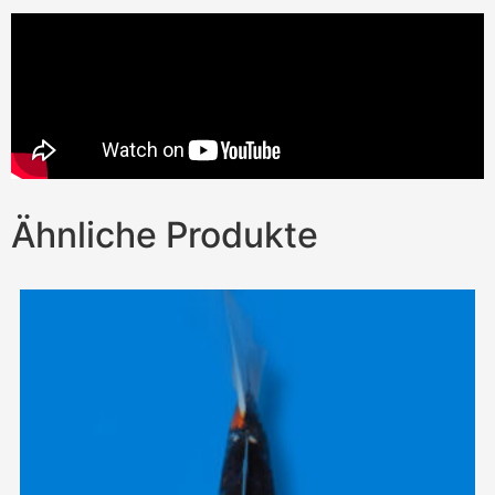
Ähnliche Produkte