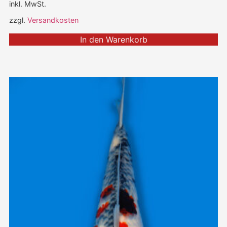
inkl. MwSt.
zzgl.
Versandkosten
In den Warenkorb