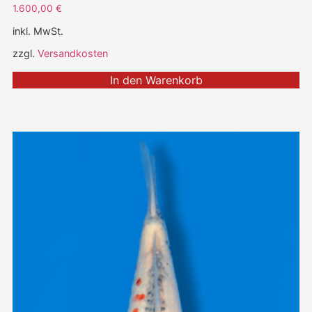
1.600,00
€
inkl. MwSt.
zzgl.
Versandkosten
In den Warenkorb