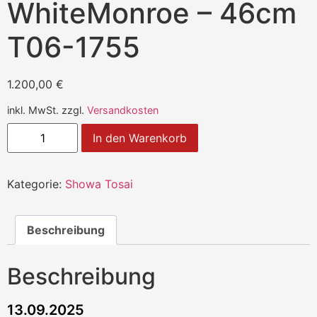
WhiteMonroe – 46cm
T06-1755
1.200,00
€
inkl. MwSt.
zzgl.
Versandkosten
In den Warenkorb
Kategorie:
Showa Tosai
Beschreibung
Beschreibung
13.09.2025