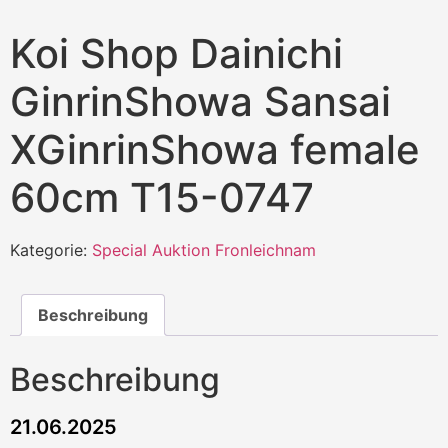
Koi Shop Dainichi
GinrinShowa Sansai
XGinrinShowa female
60cm T15-0747
Kategorie:
Special Auktion Fronleichnam
Beschreibung
Beschreibung
21.06.2025