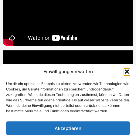
Einwilligung verwalten
Um dir ein optimales Erlebnis zu bieten, verwenden wir Technologien wie
Cookies, um Geräteinformationen zu speichern und/oder darauf
zuzugreifen. Wenn du diesen Technologien zustimmst, können wir Daten
wie das Surfverhalten oder eindeutige IDs auf dieser Website verarbeiten.
Wenn du deine Einwilligung nicht erteilst oder zurückziehst, können
bestimmte Merkmale und Funktionen beeinträchtigt werden.
Akzeptieren