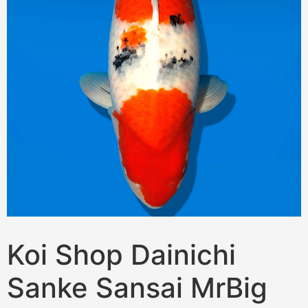
Koi Shop Dainichi
Sanke Sansai MrBig