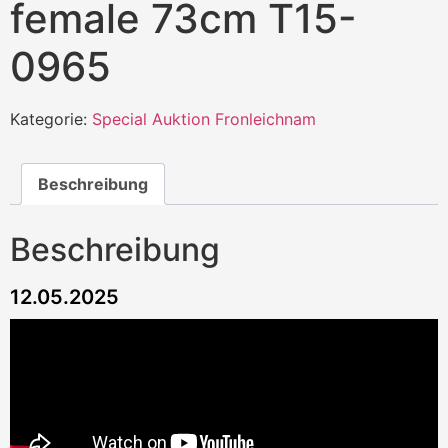
female 73cm T15-
0965
Kategorie:
Special Auktion Fronleichnam
Beschreibung
Beschreibung
12.05.2025